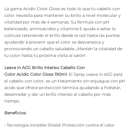
La gama Acidic Color Gloss es todo lo que tu cabello con
color necesita para mantener su brillo a nivel molecular y
vitalidad por más de 4 semanas. Su fórmula con pH
balanceado, aminoácidos y vitamina E ayuda a sellar la
cutícula reteniendo el brillo desde la raíz hasta las puntas
ayudando a prevenir que el color se desvanezca y
promoviendo un cabello saludable. ¡Mantén la vitalidad de
tu color hasta tu próxima visita al salón!
Leave
in ACG Brillo Intenso Cabello Con
Color Acidic Color Gloss
190ml
: El Spray Leave in ACG para
el cabello con color, es un tratamiento sin enjuague con pH
ácido que ofrece protección térmica ayudando a hidratar,
desenredar y dar un brillo intenso al cabello por más
tiempo.
Beneficios:
• Tecnología Invisible Shield: Protección contra el calor