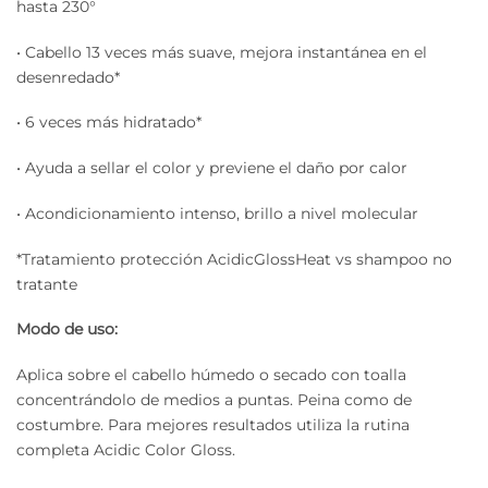
hasta 230°
• Cabello 13 veces más suave, mejora instantánea en el
desenredado*
• 6 veces más hidratado*
• Ayuda a sellar el color y previene el daño por calor
• Acondicionamiento intenso, brillo a nivel molecular
*Tratamiento protección AcidicGlossHeat vs shampoo no
tratante
Modo de uso:
Aplica sobre el cabello húmedo o secado con toalla
concentrándolo de medios a puntas. Peina como de
costumbre. Para mejores resultados utiliza la rutina
completa Acidic Color Gloss.