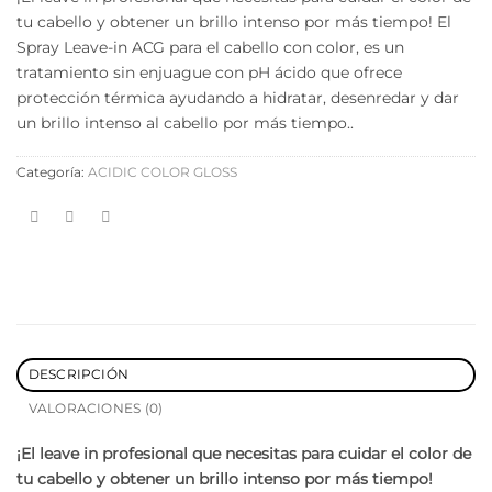
tu cabello y obtener un brillo intenso por más tiempo! El
Spray Leave-in ACG para el cabello con color, es un
tratamiento sin enjuague con pH ácido que ofrece
protección térmica ayudando a hidratar, desenredar y dar
un brillo intenso al cabello por más tiempo..
Categoría:
ACIDIC COLOR GLOSS
DESCRIPCIÓN
VALORACIONES (0)
¡El
leave in profesional que necesitas para cuidar el color de
tu cabello y obtener un brillo intenso por más tiempo!