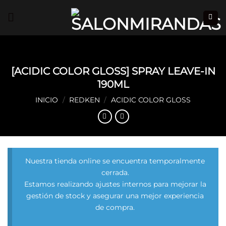
Saltar
al
contenido
[ACIDIC COLOR GLOSS] SPRAY LEAVE-IN
190ML
INICIO
/
REDKEN
/
ACIDIC COLOR GLOSS
Nuestra tienda online se encuentra temporalmente
cerrada.
Estamos realizando ajustes internos para mejorar la
gestión de stock y asegurar una mejor experiencia
de compra.