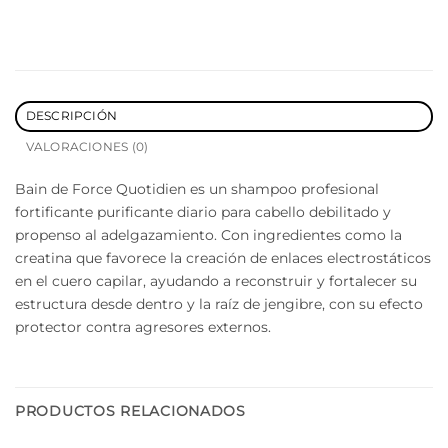
DESCRIPCIÓN
VALORACIONES (0)
Bain de Force Quotidien es un shampoo profesional
fortificante purificante diario para cabello debilitado y
propenso al adelgazamiento. Con ingredientes como la
creatina que favorece la creación de enlaces electrostáticos
en el cuero capilar, ayudando a reconstruir y fortalecer su
estructura desde dentro y la raíz de jengibre, con su efecto
protector contra agresores externos.
PRODUCTOS RELACIONADOS