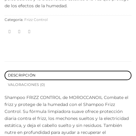
de los efectos de la humedad.
Categoría:
Frizz Control
DESCRIPCIÓN
VALORACIONES (0)
Shampoo FRIZZ CONTROL de MOROCCANOIL Combate el
frizz y protege de la humedad con el Shampoo Frizz
Control. Su fórmula limpiadora suave ofrece protección
diaria contra el frizz, los mechones sueltos y la electricidad
estática, y deja el cabello suelto y sin residuos. También
nutre en profundidad para ayudar a recuperar el