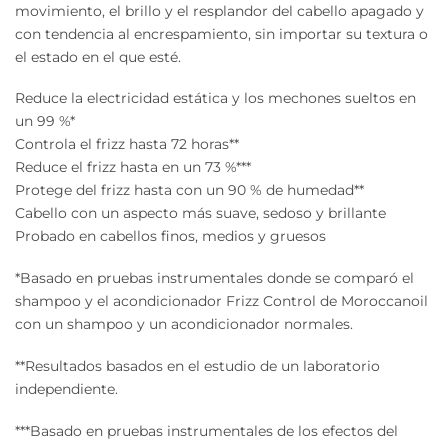
movimiento, el brillo y el resplandor del cabello apagado y
con tendencia al encrespamiento, sin importar su textura o
el estado en el que esté.
Reduce la electricidad estática y los mechones sueltos en
un 99 %*
Controla el frizz hasta 72 horas**
Reduce el frizz hasta en un 73 %***
Protege del frizz hasta con un 90 % de humedad**
Cabello con un aspecto más suave, sedoso y brillante
Probado en cabellos finos, medios y gruesos
*Basado en pruebas instrumentales donde se comparó el
shampoo y el acondicionador Frizz Control de Moroccanoil
con un shampoo y un acondicionador normales.
**Resultados basados en el estudio de un laboratorio
independiente.
***Basado en pruebas instrumentales de los efectos del