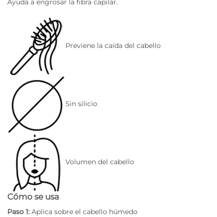
Ayuda a engrosar la fibra capilar.
Previene la caída del cabello
Sin silicio
Volumen del cabello
Cómo se usa
Paso 1:
Aplica sobre el cabello húmedo