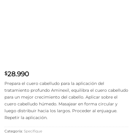
28.990
$
Prepara el cuero cabelludo para la aplicación del
tratamiento profundo Aminexil, equilibra el cuero cabelludo
para un mejor crecimiento del cabello. Aplicar sobre el
cuero cabelludo húmedo. Masajear en forma circular y
luego distribuir hacia los largos. Proceder al enjuague.
Repetir la aplicación.
Categoría:
Specifique