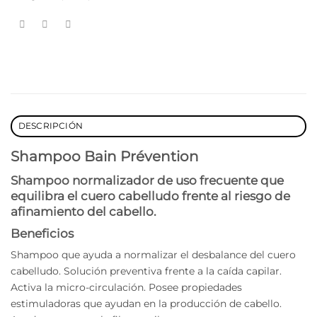
DESCRIPCIÓN
Shampoo Bain Prévention
Shampoo normalizador de uso frecuente que
equilibra el cuero cabelludo frente al riesgo de
afinamiento del cabello.
Beneficios
Shampoo que ayuda a normalizar el desbalance del cuero
cabelludo. Solución preventiva frente a la caída capilar.
Activa la micro-circulación. Posee propiedades
estimuladoras que ayudan en la producción de cabello.